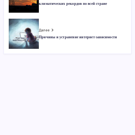
климатических рекордов по всей стране
Далее
Причины и устранение интернет-зависимости
Поиск