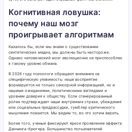
Когнитивная ловушка:
почему наш мозг
проигрывает алгоритмам
Казалось бы, если мы знаем о существовании
синтетических медиа, мы должны быть настороже.
Однако человеческий мозг эволюционно не приспособлен
к такому уровню обмана.
В 2026 году психологи обращают внимание на
специфическую уязвимость: наше восприятие
формируется не только сенсорной информацией, но и
нашими ожиданиями, политическими взглядами и
уровнем доверия к обществу. Если сгенерированный
ролик подтверждает наши внутренние страхи, убеждения
или социальные предрассудки, тумблер критического
мышления ломается. Мы видим то, во что хотим верить.
Более того, ученые фиксируют яркое проявление эффекта
Даннинга-Крюгера. Большинство пользователей