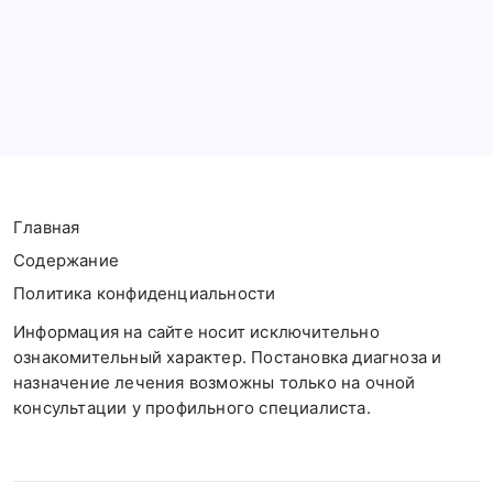
Новости
Признаки невроза
Психические расстройства
Фобии
Шизофрения
Главная
Содержание
Политика конфиденциальности
Информация на сайте носит исключительно
ознакомительный характер. Постановка диагноза и
назначение лечения возможны только на очной
консультации у профильного специалиста.