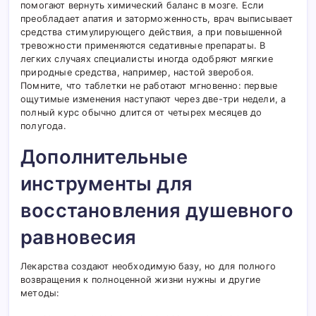
помогают вернуть химический баланс в мозге. Если
преобладает апатия и заторможенность, врач выписывает
средства стимулирующего действия, а при повышенной
тревожности применяются седативные препараты. В
легких случаях специалисты иногда одобряют мягкие
природные средства, например, настой зверобоя.
Помните, что таблетки не работают мгновенно: первые
ощутимые изменения наступают через две-три недели, а
полный курс обычно длится от четырех месяцев до
полугода.
Дополнительные
инструменты для
восстановления душевного
равновесия
Лекарства создают необходимую базу, но для полного
возвращения к полноценной жизни нужны и другие
методы: