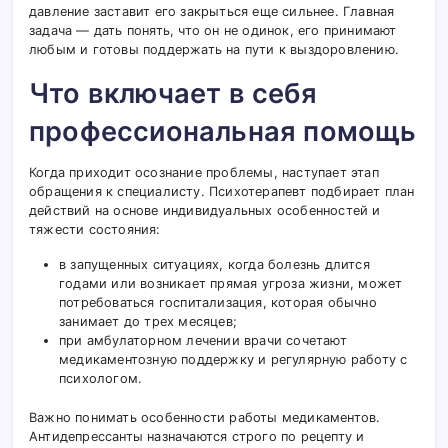
давление заставит его закрыться еще сильнее. Главная
задача — дать понять, что он не одинок, его принимают
любым и готовы поддержать на пути к выздоровлению.
Что включает в себя
профессиональная помощь
Когда приходит осознание проблемы, наступает этап
обращения к специалисту. Психотерапевт подбирает план
действий на основе индивидуальных особенностей и
тяжести состояния:
в запущенных ситуациях, когда болезнь длится
годами или возникает прямая угроза жизни, может
потребоваться госпитализация, которая обычно
занимает до трех месяцев;
при амбулаторном лечении врачи сочетают
медикаментозную поддержку и регулярную работу с
психологом.
Важно понимать особенности работы медикаментов.
Антидепрессанты назначаются строго по рецепту и