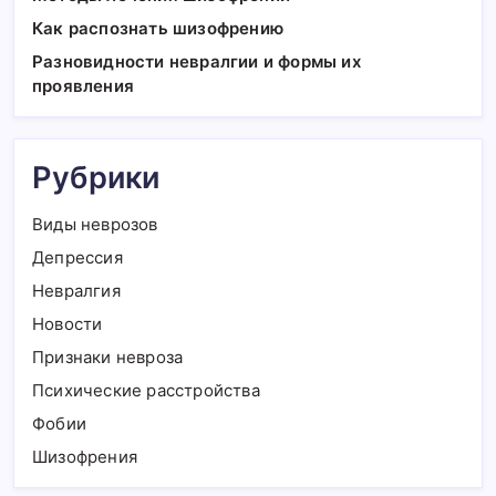
Как распознать шизофрению
Разновидности невралгии и формы их
проявления
Рубрики
Виды неврозов
Депрессия
Невралгия
Новости
Признаки невроза
Психические расстройства
Фобии
Шизофрения