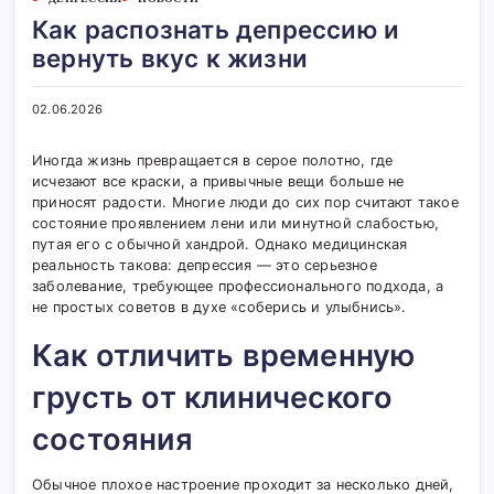
Как распознать депрессию и
вернуть вкус к жизни
02.06.2026
Иногда жизнь превращается в серое полотно, где
исчезают все краски, а привычные вещи больше не
приносят радости. Многие люди до сих пор считают такое
состояние проявлением лени или минутной слабостью,
путая его с обычной хандрой. Однако медицинская
реальность такова: депрессия — это серьезное
заболевание, требующее профессионального подхода, а
не простых советов в духе «соберись и улыбнись».
Как отличить временную
грусть от клинического
состояния
Обычное плохое настроение проходит за несколько дней,