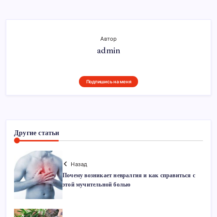
Автор
admin
Подпишись на меня
Другие статьи
Назад
Почему возникает невралгия и как справиться с
этой мучительной болью