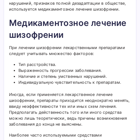
нарушений, признаков полной дезадаптации в обществе,
используется медикаментозное лечение шизофрении.
Медикаментозное лечение
шизофрении
При лечении шизофрении лекарственными препаратами
следует учитывать множество факторов:
Тип расстройства.
Выраженность прогрессии заболевания.
Наличие и степень умственных нарушений.
Индивидуальную чувствительность к препаратам.
Иногда, если применяется лекарственное лечение
шизофрении, препараты приходится неоднократно менять,
ввиду неэффективности тех или иных схем лечения.
Предполагать действенность того или иного средства
можно лишь теоретически, ведь причины возникновения
заболевания до конца не выяснены.
Наиболее часто используемыми средствами