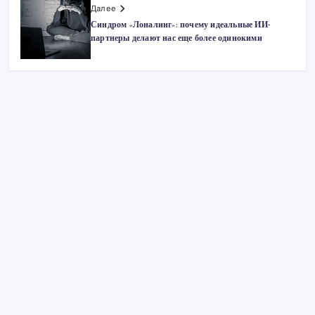
Далее
Синдром «Лоналинг»: почему идеальные ИИ-
партнеры делают нас еще более одинокими
Поиск