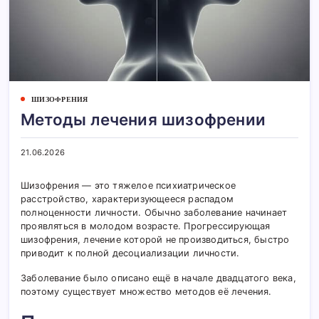
ШИЗОФРЕНИЯ
Методы лечения шизофрении
21.06.2026
Шизофрения — это тяжелое психиатрическое
расстройство, характеризующееся распадом
полноценности личности. Обычно заболевание начинает
проявляться в молодом возрасте. Прогрессирующая
шизофрения, лечение которой не производиться, быстро
приводит к полной десоциализации личности.
Заболевание было описано ещё в начале двадцатого века,
поэтому существует множество методов её лечения.